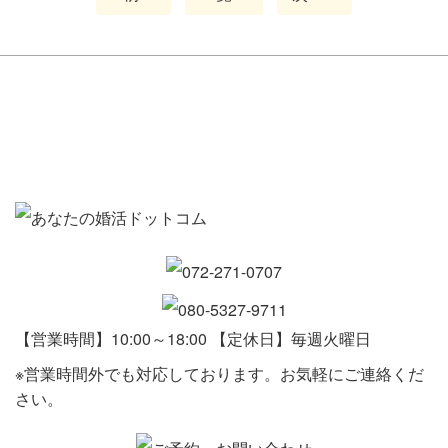
【営業時間】10:00～18:00 【定休日】毎週火曜日
※営業時間外でも対応しております。お気軽にご連絡くだ
さい。