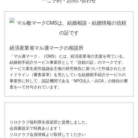
経済産業省マル適マークの相談所
「マル適マーク」（CMS）とは、経済産業省の支援を得ている、
結婚相手紹介サービス事業所として「信頼の証」のマークです。
サービス業生産性協議会主催の研究報告に基づいて作成されたガ
イドライン（審査基準）を充たしている結婚相手紹介サービスの
事業所に対して、認証機関である「NPO法人・JLCA」の独自の審
査をへて付与されています。
リロクラブ福利厚生俱楽部と提携しました。
会員書提示で特典あります！
リロクラブ会員情報より取得してください