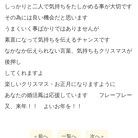
しっかりと二人で気持ちをたしかめる事が大切です
その為には良い機会だと思います
うまくいく事ばかりではありませんが
素直になって気持ちを伝えるチャンスです
なかなか伝えられない言葉、気持ちもクリスマスが
後押し
してくれますよ
楽しいクリスマス・お正月になりますように
あなたの婚活鳳は応援しています フレーフレー
又、来年！！ よいお年を！！
« 前へ
一覧へ
次へ »