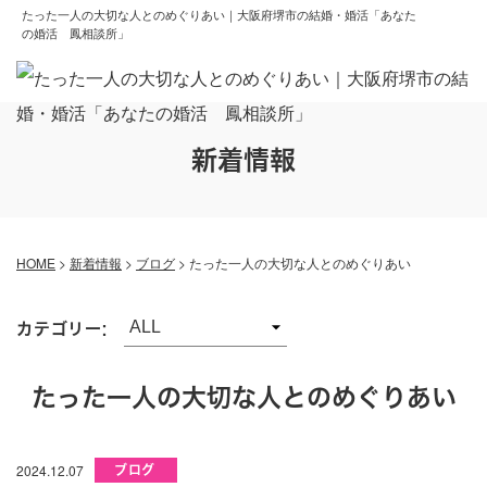
たった一人の大切な人とのめぐりあい｜大阪府堺市の結婚・婚活「あなた
の婚活 鳳相談所」
新着情報
HOME
>
新着情報
>
ブログ
>
たった一人の大切な人とのめぐりあい
カテゴリー:
たった一人の大切な人とのめぐりあい
2024.12.07
ブログ