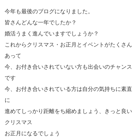
今年も最後のブログになりました。
皆さんどんな一年でしたか？
婚活うまく進んでいますでしょうか？
これからクリスマス・お正月とイベントがたくさん
あって
今、お付き合いされていない方も出会いのチャンス
です
今、お付き合いされている方は自分の気持ちに素直
に
進めてしっかり距離をち縮めましょう、きっと良い
クリスマス
お正月になるでしょう