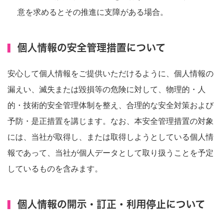
意を求めるとその推進に支障がある場合。
個人情報の安全管理措置について
安心して個人情報をご提供いただけるように、個人情報の
漏えい、滅失または毀損等の危険に対して、物理的・人
的・技術的安全管理体制を整え、合理的な安全対策および
予防・是正措置を講じます。なお、本安全管理措置の対象
には、当社が取得し、または取得しようとしている個人情
報であって、当社が個人データとして取り扱うことを予定
しているものを含みます。
個人情報の開示・訂正・利用停止について