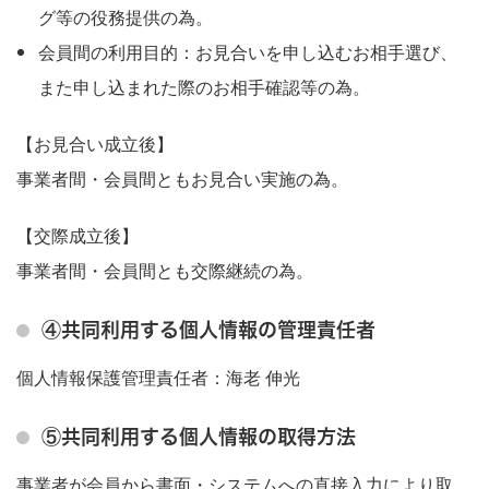
グ等の役務提供の為。
会員間の利用目的：お見合いを申し込むお相手選び、
また申し込まれた際のお相手確認等の為。
【お見合い成立後】
事業者間・会員間ともお見合い実施の為。
【交際成立後】
事業者間・会員間とも交際継続の為。
④共同利用する個人情報の管理責任者
個人情報保護管理責任者：海老 伸光
⑤共同利用する個人情報の取得方法
事業者が会員から書面・システムへの直接入力により取