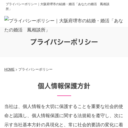
プライバシーポリシー｜大阪府堺市の結婚・婚活「あなたの婚活 鳳相談
所」
プライバシーポリシー
HOME
>
プライバシーポリシー
個人情報保護方針
当社は、個人情報を大切に保護することを重要な社会的使
命と認識し、個人情報保護に関する法規範を遵守し、次に
示す当社基本方針の具現化と、常に社会的要請の変化に着