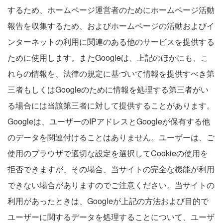
するため、ホームページ運営者のためにホームページ活動
報告を収集するため、およびホームページの活動およびイ
ンターネットの利用に関連のある他のサービスを提供する
ために使用します。またGoogleは、上記のほかにも、こ
れらの情報を、法律の規定に基づいて情報を提供すべき第
三者もしくはGoogleのために情報を処理する第三者がい
る場合には当該第三者に対して提供することがあります。
Googleは、ユーザーのIPアドレスとGoogleが保有する他
のデータを関連付けることはありません。ユーザーは、ご
使用のブラウザで適切な設定を選択してCookieの使用を
拒否できますが、その場合、当サイトの完全な機能が利用
できない場合がありますのでご注意ください。当サイトの
利用があったときは、Googleが上記の方法および目的で
ユーザーに関するデータを処理することについて、ユーザ