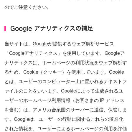
のでご注意ください。
Google アナリティクスの補足
当サイトは、Googleが提供するウェブ解析サービス
「Googleアナリティクス」を使用しています。Googleア
ナリティクスは、ホームページの利用状況をウェブ解析す
るため、Cookie（クッキー）を使用しています。Cookie
とは、ユーザーのコンピューター上に置かれるテキストフ
ァイルのことをいいます。Cookieによって生成されるユ
ーザーのホームページ利用情報（お客さまの IP アドレス
を含む）は、アメリカ合衆国のサーバーに送信、保管しま
す。Googleは、ユーザーの行動に関するこれらの匿名化
された情報を、ユーザーによるホームページの利用を評価