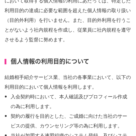
において取得する個人情報の利用にあたっては、特定した
利用目的の達成に必要な範囲を超えた個人情報の取り扱い
（目的外利用）を行いません。また、目的外利用を行うこ
とがないよう社内規程を作成し、従業員に社内規程を遵守
させるよう監督に努めます。
個人情報の利用目的について
結婚相手紹介サービス業、当社の各事業において、以下の
利用目的において個人情報を利用します。
入会契約時において、本人確認及びプロフィール作成
の為に利用します。
契約の履行を目的とした、ご成婚に向けた当社のサー
ビスの提供、カウンセリング等の為に利用します。
当社が加盟する連盟組織のシステム登録、及びシステ