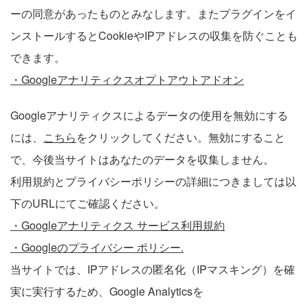
ーの同意があったものとみなします。またプラグインをイ
ンストールするとCookieやIPアドレスの収集を防ぐことも
できます。
・Googleアナリティクスオプトアウトアドオン
Googleアナリティクスによるデータの使用を無効にする
には、
こちら
をクリックしてください。無効にすること
で、今後当サイトはあなたのデータを収集しません。
利用規約とプライバシーポリシーの詳細につきましては以
下のURLにてご確認ください。
・Googleアナリティクス サービス利用規約
・Googleのプライバシー ポリシー.
当サイトでは、IPアドレスの匿名化（IPマスキング）を確
実に実行するため、Google Analyticsを