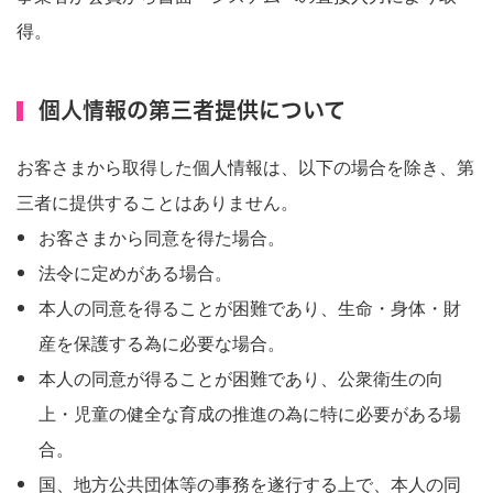
得。
個人情報の第三者提供について
お客さまから取得した個人情報は、以下の場合を除き、第
三者に提供することはありません。
お客さまから同意を得た場合。
法令に定めがある場合。
本人の同意を得ることが困難であり、生命・身体・財
産を保護する為に必要な場合。
本人の同意が得ることが困難であり、公衆衛生の向
上・児童の健全な育成の推進の為に特に必要がある場
合。
国、地方公共団体等の事務を遂行する上で、本人の同