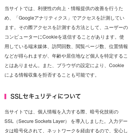
当サイトでは、利便性の向上・情報提供の改善を行うた
め、「Googleアナリティクス」でアクセスを計測してい
ます。その際アクセスを計測する方法として、ユーザーの
コンピューターにCookieを送信することがあります。使
用している端末媒体、訪問回数、閲覧ページ数、位置情報
などが得られますが、年齢や居住地など個人を特定するこ
とはありません。また、ブラウザの設定により、Cookie
による情報収集を拒否することも可能です。
SSLセキュリティについて
当サイトでは、個人情報を入力する際、暗号化技術の
SSL（Secure Sockets Layer） を導入しました。入力デー
タは暗号化されて、ネットワークを経由するので、安心し