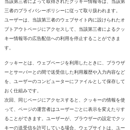
当該第三者によって取得されたクッキー情報等は、当該第
三者のプライバシーポリシーに従って取り扱われます。
ユーザーは、当該第三者のウェブサイト内に設けられたオ
プトアウトページにアクセスして、当該第三者によるクッ
キー情報等の広告配信への利用を停止することができま
す。
クッキーとは、ウェブページを利用したときに、ブラウザ
ーとサーバーとの間で送受信した利用履歴や入力内容など
を、ユーザーのコンピューターにファイルとして保存して
おく仕組みです。
次回、同じページにアクセスすると、クッキーの情報を使
って、ページの運営者はユーザーごとに表示を変えたりす
ることができます。ユーザーが、ブラウザーの設定でクッ
キーの送受信を許可している場合、ウェブサイトは、ユー