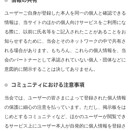
情報の共有
ユーザーご自身が登録した本人を同一の個人と確認できる
情報は、当サイトのほかの個人向けサービスをご利用にな
る際に、以前に氏名等をご記入されたことがあることをお
知らせするために、当会とそのネットワークの中で共有さ
れる場合があります。もちろん、これらの個人情報を、当
会のパートナーとして承認されていない個人・団体などに
意図的に開示することは決してありません。
コミュニティにおける注意事項
当会では、ユーザーの皆さまによって登録された個人情報
の保護に細心の注意を払っています。ただし、掲示板をは
じめとするコミュニティなど、ほかのユーザーが閲覧でき
るサービス上にユーザー本人が自発的に個人情報を登録さ