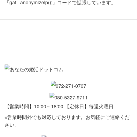
「gat._anonymizeIp();」コードで拡張しています。
【営業時間】10:00～18:00 【定休日】毎週火曜日
※営業時間外でも対応しております。お気軽にご連絡くだ
さい。