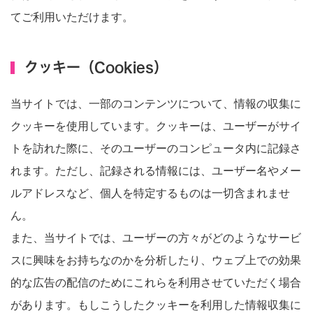
てご利用いただけます。
クッキー（Cookies）
当サイトでは、一部のコンテンツについて、情報の収集に
クッキーを使用しています。クッキーは、ユーザーがサイ
トを訪れた際に、そのユーザーのコンピュータ内に記録さ
れます。ただし、記録される情報には、ユーザー名やメー
ルアドレスなど、個人を特定するものは一切含まれませ
ん。
また、当サイトでは、ユーザーの方々がどのようなサービ
スに興味をお持ちなのかを分析したり、ウェブ上での効果
的な広告の配信のためにこれらを利用させていただく場合
があります。もしこうしたクッキーを利用した情報収集に