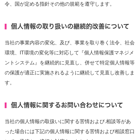
令、国が定める指針その他の規範を遵守します。
個人情報の取り扱いの継続的改善について
当社の事業内容の変化、及び、事業を取り巻く法令、社会
環境、IT環境の変化等に対応して『個人情報保護マネジメ
ントシステム』を継続的に見直し、併せて特定個人情報等
の保護が適正に実施されるように継続して見直し改善しま
す。
個人情報に関するお問い合わせについて
当社の個人情報の取扱いに関する苦情および.相談等があ
った場合には下記の個人情報に関する苦情および相談窓口