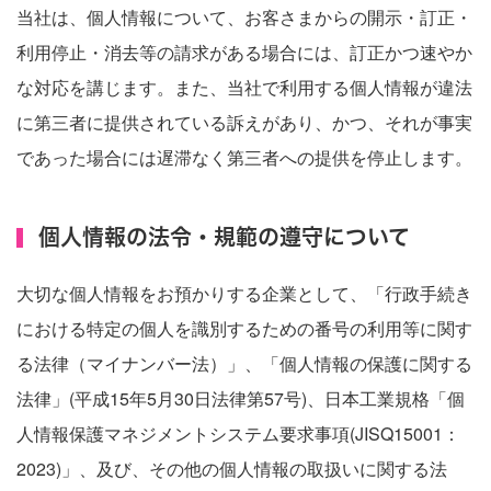
当社は、個人情報について、お客さまからの開示・訂正・
利用停止・消去等の請求がある場合には、訂正かつ速やか
な対応を講じます。また、当社で利用する個人情報が違法
に第三者に提供されている訴えがあり、かつ、それが事実
であった場合には遅滞なく第三者への提供を停止します。
個人情報の法令・規範の遵守について
大切な個人情報をお預かりする企業として、「行政手続き
における特定の個人を識別するための番号の利用等に関す
る法律（マイナンバー法）」、「個人情報の保護に関する
法律」(平成15年5月30日法律第57号)、日本工業規格「個
人情報保護マネジメントシステム要求事項(JISQ15001：
2023)」、及び、その他の個人情報の取扱いに関する法