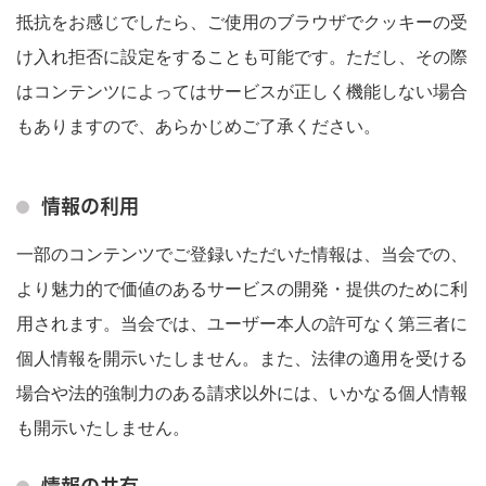
抵抗をお感じでしたら、ご使用のブラウザでクッキーの受
け入れ拒否に設定をすることも可能です。ただし、その際
はコンテンツによってはサービスが正しく機能しない場合
もありますので、あらかじめご了承ください。
情報の利用
一部のコンテンツでご登録いただいた情報は、当会での、
より魅力的で価値のあるサービスの開発・提供のために利
用されます。当会では、ユーザー本人の許可なく第三者に
個人情報を開示いたしません。また、法律の適用を受ける
場合や法的強制力のある請求以外には、いかなる個人情報
も開示いたしません。