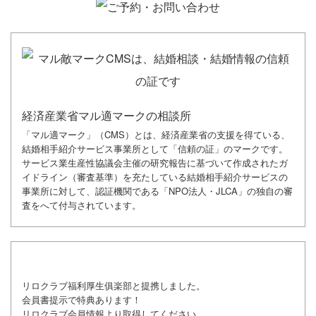
経済産業省マル適マークの相談所
「マル適マーク」（CMS）とは、経済産業省の支援を得ている、
結婚相手紹介サービス事業所として「信頼の証」のマークです。
サービス業生産性協議会主催の研究報告に基づいて作成されたガ
イドライン（審査基準）を充たしている結婚相手紹介サービスの
事業所に対して、認証機関である「NPO法人・JLCA」の独自の審
査をへて付与されています。
リロクラブ福利厚生俱楽部と提携しました。
会員書提示で特典あります！
リロクラブ会員情報より取得してください