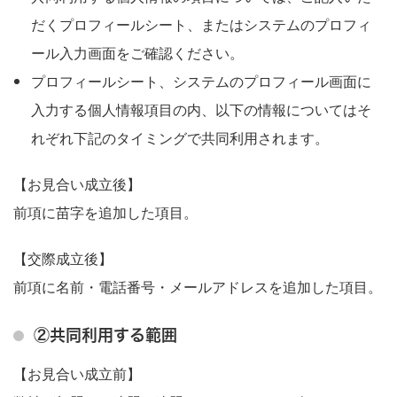
だくプロフィールシート、またはシステムのプロフィ
ール入力画面をご確認ください。
プロフィールシート、システムのプロフィール画面に
入力する個人情報項目の内、以下の情報についてはそ
れぞれ下記のタイミングで共同利用されます。
【お見合い成立後】
前項に苗字を追加した項目。
【交際成立後】
前項に名前・電話番号・メールアドレスを追加した項目。
②共同利用する範囲
【お見合い成立前】