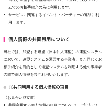
ムでのお相手紹介の為に利用します。
サービスに関連するイベント・パーティーの連絡に利
用します。
個人情報の共同利用について
当社では、加盟する連盟（日本仲人連盟）の連盟システム
において、連盟システムを運営する事業者、また同じくお
相手紹介を目的として連盟システムを利用する他の事業者
の間で個人情報を共同利用いたします。
①共同利用する個人情報の項目
【お見合い成立前】
共同利用する個人情報の項目については、ご記入いた