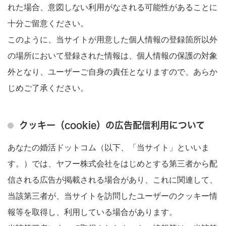
れた場合、意図しない利用がなされる可能性があることに
十分ご留意ください。
このように、当サイトが用意した個人情報の登録箇所以外
の場所において登録された情報は、個人情報の保護の対象
外となり、ユーザーご自身の責任となりますので、あらか
じめご了承ください。
クッキー（cookie）の広告配信利用について
あなたの婚活ドットコム（以下、「当サイト」といいま
す。）では、ヤフー株式会社をはじめとする第三者から配
信される広告が掲載される場合があり、これに関連して、
当該第三者が、当サイトを訪問したユーザーのクッキー情
報等を取得し、利用している場合があります。