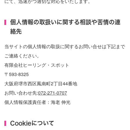
にて、迅速かつ適切な対応をいたします。
個人情報の取扱いに関する相談や苦情の連
絡先
当サイトの個人情報の取扱に関するお問い合せは下記まで
ご連絡ください。
有限会社ヒーリング・スポット
〒593-8325
大阪府堺市西区鳳南町2丁目44番地
お問い合わせ先:
072-271-0707
個人情報保護責任者：海老 伸光
Cookieについて