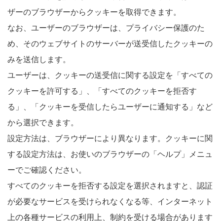
ザーのブラウザーからクッキーを取得できます。
なお、ユーザーのブラウザーは、プライバシー保護のた
め、そのウェブサイトのサーバーが送受信したクッキーの
みを送信します。
ユーザーは、クッキーの送受信に関する設定を「すべての
クッキーを許可する」、「すべてのクッキーを拒否す
る」、「クッキーを受信したらユーザーに通知する」など
から選択できます。
設定方法は、ブラウザーにより異なります。クッキーに関
する設定方法は、お使いのブラウザーの「ヘルプ」メニュ
ーでご確認ください。
すべてのクッキーを拒否する設定を選択されますと、認証
が必要なサービスを受けられなくなる等、インターネット
上の各種サービスの利用上、制約を受ける場合があります