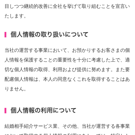
目しつつ継続的改善に全社を挙げて取り組むことを宣言い
たします。
個人情報の取り扱いについて
当社の運営する事業において、お預かりするお客さまの個
人情報を保護することの重要性を十分に考慮した上で、適
切な個人情報の取得、利用および提供に努めます。また要
配慮個人情報は、本人の同意なくこれを取得することはあ
りません。
個人情報の利用について
結婚相手紹介サービス業、その他、当社が運営する各事業