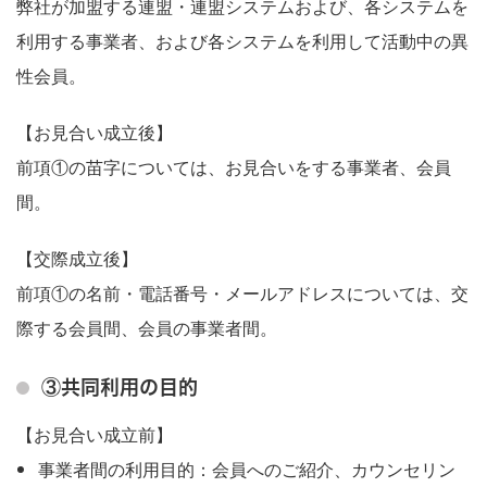
弊社が加盟する連盟・連盟システムおよび、各システムを
利用する事業者、および各システムを利用して活動中の異
性会員。
【お見合い成立後】
前項①の苗字については、お見合いをする事業者、会員
間。
【交際成立後】
前項①の名前・電話番号・メールアドレスについては、交
際する会員間、会員の事業者間。
③共同利用の目的
【お見合い成立前】
事業者間の利用目的：会員へのご紹介、カウンセリン