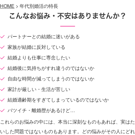
HOME
>
年代別婚活の特長
こんなお悩み・不安はありませんか？
パートナーとの結婚に迷いがある
家族が結婚に反対している
結婚よりも仕事に専念したい
結婚後に気持ちがすれ違うのではないか
自由な時間が減ってしまうのではないか
家計が厳しい・生活が苦しい
結婚適齢期をすぎてしまっているのではないか
バツイチ・離婚歴があるけど…
これらのお悩みの中には、本当に深刻なものもあれば、実はた
いした問題ではないものもあります。どの悩みがその人にどれ