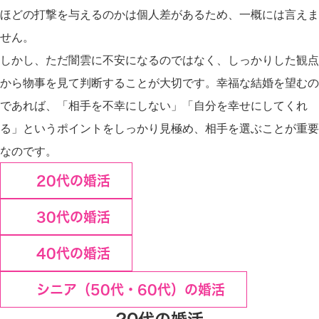
ほどの打撃を与えるのかは個人差があるため、一概には言えま
せん。
しかし、ただ闇雲に不安になるのではなく、しっかりした観点
から物事を見て判断することが大切です。幸福な結婚を望むの
であれば、「相手を不幸にしない」「自分を幸せにしてくれ
る」というポイントをしっかり見極め、相手を選ぶことが重要
なのです。
20代の婚活
30代の婚活
40代の婚活
シニア（50代・60代）の婚活
20代の婚活