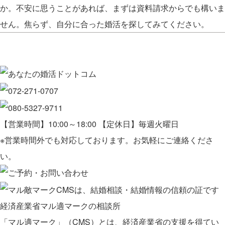
か。不安に思うことがあれば、まずは資料請求からでも構いま
せん。焦らず、自分に合った婚活を探してみてください。
【営業時間】10:00～18:00 【定休日】毎週火曜日
※営業時間外でも対応しております。お気軽にご連絡くださ
い。
経済産業省マル適マークの相談所
「マル適マーク」（CMS）とは、経済産業省の支援を得てい