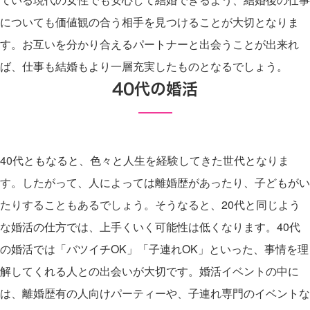
についても価値観の合う相手を見つけることが大切となりま
す。お互いを分かり合えるパートナーと出会うことが出来れ
ば、仕事も結婚もより一層充実したものとなるでしょう。
40代の婚活
40代ともなると、色々と人生を経験してきた世代となりま
す。したがって、人によっては離婚歴があったり、子どもがい
たりすることもあるでしょう。そうなると、20代と同じよう
な婚活の仕方では、上手くいく可能性は低くなります。40代
の婚活では「バツイチOK」「子連れOK」といった、事情を理
解してくれる人との出会いが大切です。婚活イベントの中に
は、離婚歴有の人向けパーティーや、子連れ専門のイベントな