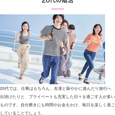
20代では、仕事はもちろん、友達と賑やかに遊んだり旅行へ
出掛けたりと、プライベートも充実した日々を過ごす人が多い
ものです。自分磨きにも時間やお金をかけ、毎日を楽しく過ご
していることでしょう。