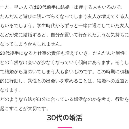
一方、早い人では20代前半に結婚・出産する人もいるので、
だんだんと遊びに誘いづらくなってしまう友人が増えてくる人
もいるでしょう。学生時代からずっと一緒に過ごしていた友人
などが先に結婚すると、自分が置いて行かれたような気持ちに
なってしまうかもしれません。
20代後半になると仕事の責任も増えていき、だんだんと異性
との自然な出会いが少なくなっていく傾向にあります。そうし
て結婚から遠のいてしまう人も多いものです。この時期に積極
的に行動し、異性との出会いを求めることは、結婚への近道と
なります。
どのような方法が自分に合っている婚活なのかを考え、行動を
起こすことが大切です。
30代の婚活