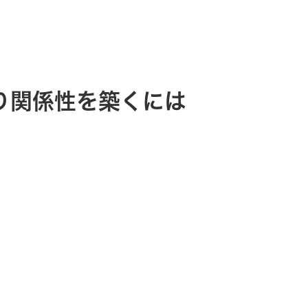
り関係性を築くには