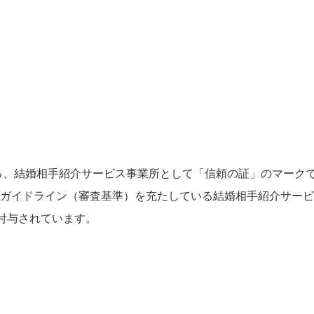
。
る、結婚相手紹介サービス事業所として「信頼の証」のマーク
ガイドライン（審査基準）を充たしている結婚相手紹介サービ
て付与されています。