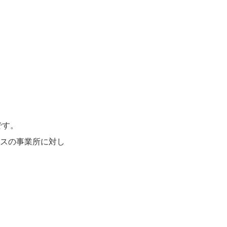
です。
スの事業所に対し