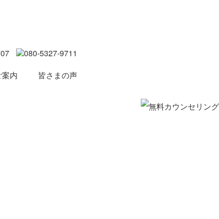
ご案内
皆さまの声