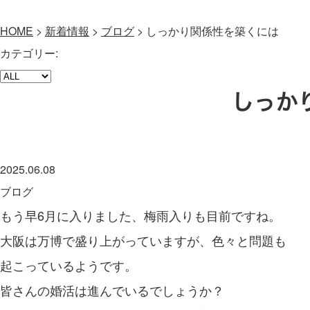
HOME
>
新着情報
>
ブログ
>
しっかり関係性を築くには
カテゴリー:
しっか
2025.06.08
ブログ
もう早6月に入りました、梅雨入りも目前ですね。
大阪は万博で盛り上がっていますが、色々と問題も
起こっているようです。
皆さんの婚活は進んでいるでしょうか？