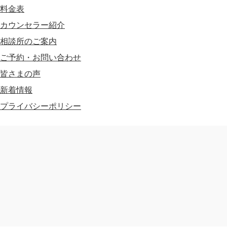
料金表
カウンセラー紹介
相談所のご案内
ご予約・お問い合わせ
皆さまの声
新着情報
プライバシーポリシー