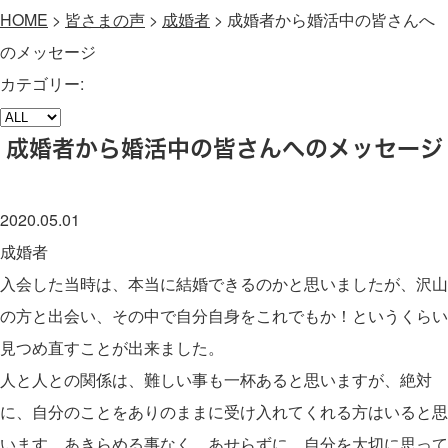
HOME
>
皆さまの声
>
成婚者
>
成婚者から婚活中の皆さんへ
のメッセージ
カテゴリー:
成婚者から婚活中の皆さんへのメッセージ
2020.05.01
成婚者
入会した当時は、本当に結婚できるのかと思いましたが、沢山
の方と出会い、その中で自分自身をこれでもか！というくらい
見つめ直すことが出来ました。
人と人との関係は、難しい事も一杯あると思いますが、絶対
に、自分のことをありのままに受け入れてくれる方はいると思
います。あきらめる事なく、あせらずに、自分を大切に思って