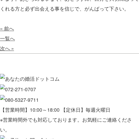
くれる方と必ず出会える事を信じで、がんばって下さい。
« 前へ
一覧へ
次へ »
【営業時間】10:00～18:00 【定休日】毎週火曜日
※営業時間外でも対応しております。お気軽にご連絡くださ
い。