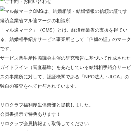
経済産業省マル適マークの相談所
「マル適マーク」（CMS）とは、経済産業省の支援を得てい
る、結婚相手紹介サービス事業所として「信頼の証」のマーク
です。
サービス業生産性協議会主催の研究報告に基づいて作成された
ガイドライン（審査基準）を充たしている結婚相手紹介サービ
スの事業所に対して、認証機関である「NPO法人・JLCA」の
独自の審査をへて付与されています。
リロクラブ福利厚生俱楽部と提携しました。
会員書提示で特典あります！
リロクラブ会員情報より取得してください