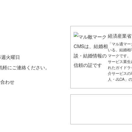
経済産業省
「マル適マー
いる、結婚相
マークです。
】毎週火曜日
サービス業生
気軽にご連絡ください。
れたガイドラ
介サービスの
人・JLCA