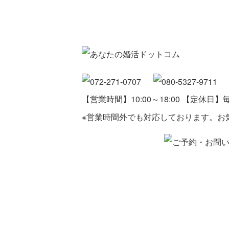
【営業時間】10:00～18:00 【定休日
※営業時間外でも対応しております。お