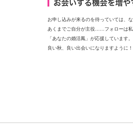
お会いする機会を増や
お申し込みが来るのを待っていては、な
あくまでご自分が主役……フォローは私
「あなたの婚活鳳」が応援しています。
良い秋、良い出会いになりますように！