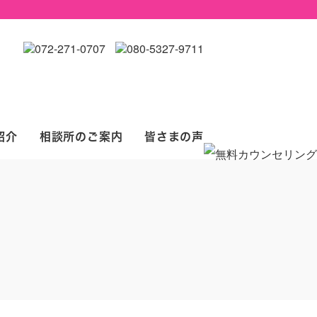
紹介
相談所のご案内
皆さまの声