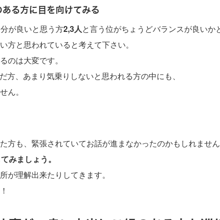
のある方に目を向けてみる
自分が良いと思う方
2,3人
と言う位がちょうどバランスが良いか
い方と思われていると考えて下さい。
るのは大変です。
んだ方、あまり気乗りしないと思われる方の中にも、
せん。
た方も、緊張されていてお話が進まなかったのかもしれません
してみましょう。
所が理解出来たりしてきます。
！