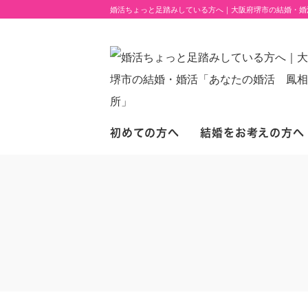
婚活ちょっと足踏みしている方へ｜大阪府堺市の結婚・婚
初めての方へ
結婚をお考えの方へ