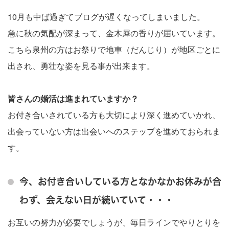
10月も中ば過ぎてブログが遅くなってしまいました。
急に秋の気配が深まって、金木犀の香りが届いています。
こちら泉州の方はお祭りで地車（だんじり）が地区ごとに
出され、勇壮な姿を見る事が出来ます。
皆さんの婚活は進まれていますか？
お付き合いされている方も大切により深く進めていかれ、
出会っていない方は出会いへのステップを進めておられま
す。
今、お付き合いしている方となかなかお休みが合
わず、会えない日が続いていて・・・
お互いの努力が必要でしょうが、毎日ラインでやりとりを