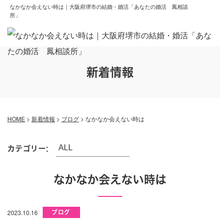
なかなか会えない時は｜大阪府堺市の結婚・婚活「あなたの婚活 鳳相談
所」
新着情報
HOME
>
新着情報
>
ブログ
>
なかなか会えない時は
カテゴリー:
なかなか会えない時は
2023.10.16
ブログ