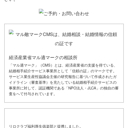
経済産業省マル適マークの相談所
「マル適マーク」（CMS）とは、経済産業省の支援を得ている、
結婚相手紹介サービス事業所として「信頼の証」のマークです。
サービス業生産性協議会主催の研究報告に基づいて作成されたガ
イドライン（審査基準）を充たしている結婚相手紹介サービスの
事業所に対して、認証機関である「NPO法人・JLCA」の独自の審
査をへて付与されています。
リロクラブ福利厚生俱楽部と提携しました。