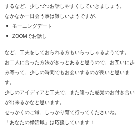
するなど、少しづつお話しやすくしていきましょう。
なかなか一日会う事は難しいようですが、
モーニングデート
ZOOMでお話し
など、工夫をしておられる方もいらっしゃるようです。
お二人に合った方法がきっとあると思うので、お互いに歩
み寄って、少しの時間でもお会いするのが良いと思いま
す。
少しのアイディアと工夫で、また違った感覚のお付き合い
が出来るかなと思います。
せっかくのご縁、しっかり育て行ってくださいね。
「あなたの婚活鳳」は応援しています！