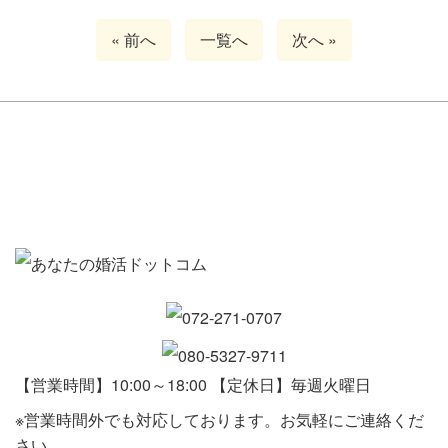
« 前へ
一覧へ
次へ »
【営業時間】10:00～18:00 【定休日】毎週火曜日
※営業時間外でも対応しております。お気軽にご連絡くだ
さい。